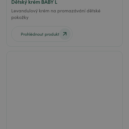
Dětský krém BABY L
Levandulový krém na promazávání dětské
pokožky
Prohlédnout produkt