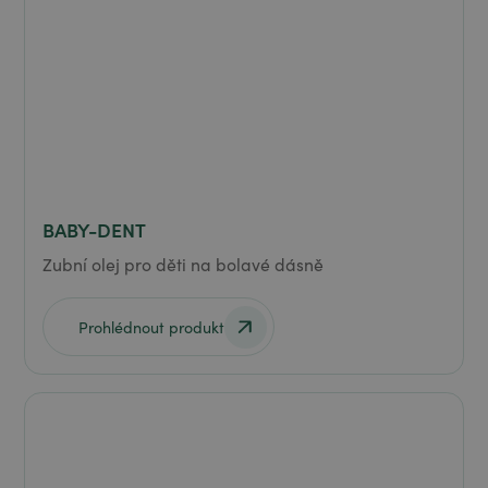
BABY-DENT
Zubní olej pro děti na bolavé dásně
Prohlédnout produkt