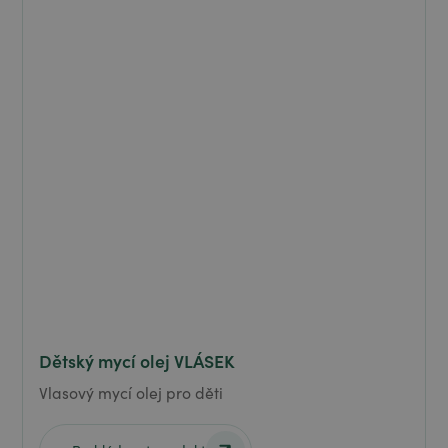
Dětský mycí olej VLÁSEK
Vlasový mycí olej pro děti