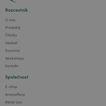
Rozcestník
O nás
Produkty
Články
Herbář
Suroviny
Workshopy
Kontakt
Společnost
E-shop
Aromaflora
Belair pur