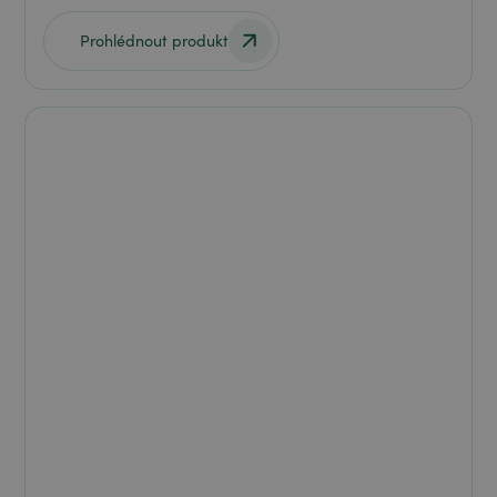
Prohlédnout produkt