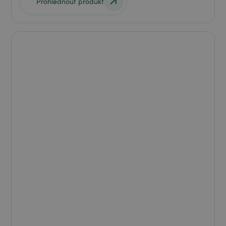
Prohlédnout produkt