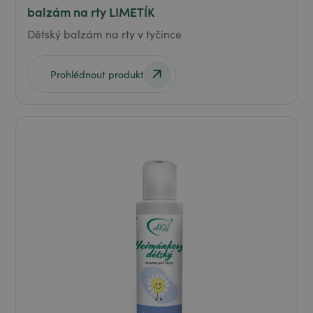
balzám na rty LIMETÍK
Dětský balzám na rty v tyčince
Prohlédnout produkt