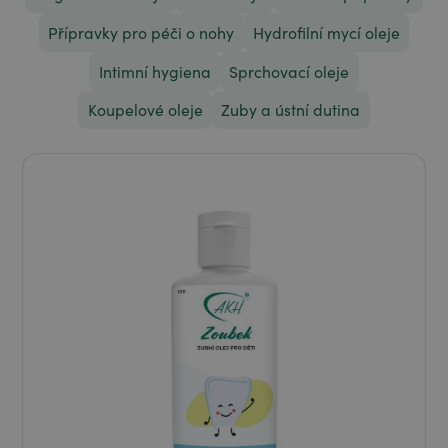
Přípravky pro péči o nohy
Hydrofilní mycí oleje
Intimní hygiena
Sprchovací oleje
Koupelové oleje
Zuby a ústní dutina