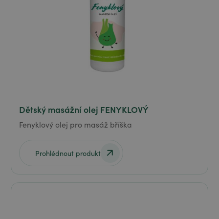
Dětský masážní olej FENYKLOVÝ
Fenyklový olej pro masáž bříška
Prohlédnout produkt