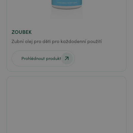
ZOUBEK
Zubní olej pro děti pro každodenní použití
Prohlédnout produkt