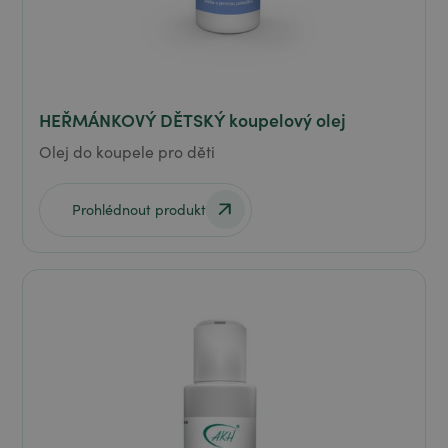
HEŘMÁNKOVÝ DĚTSKÝ koupelový olej
Olej do koupele pro děti
Prohlédnout produkt