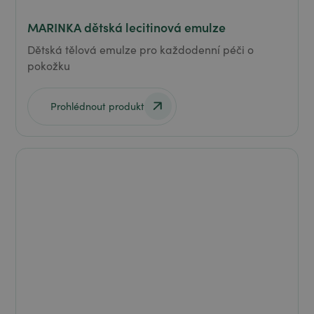
MARINKA dětská lecitinová emulze
Dětská tělová emulze pro každodenní péči o
pokožku
Prohlédnout produkt