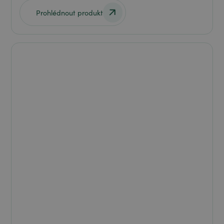
Prohlédnout produkt