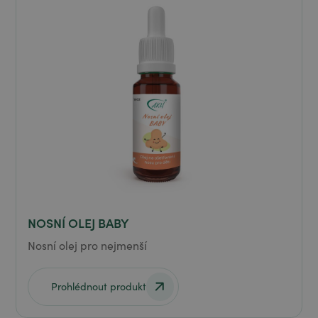
NOSNÍ OLEJ BABY
Nosní olej pro nejmenší
Prohlédnout produkt