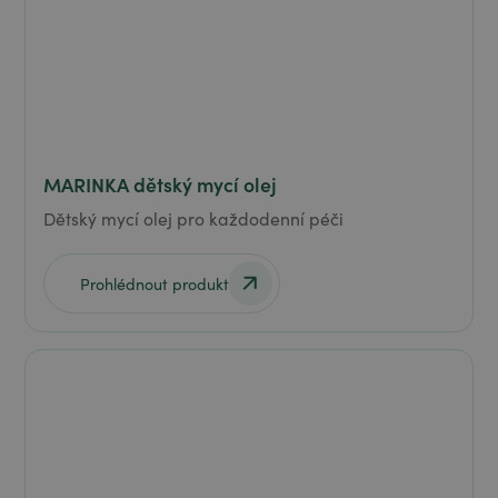
MARINKA dětský mycí olej
Dětský mycí olej pro každodenní péči
Prohlédnout produkt