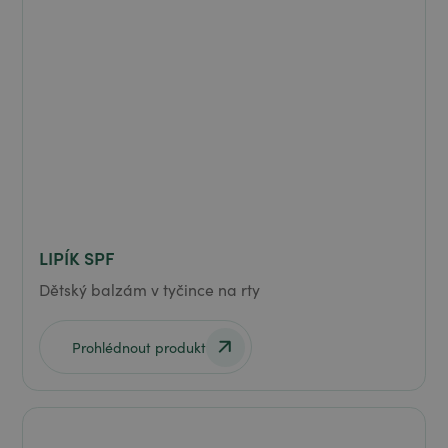
LIPÍK SPF
Dětský balzám v tyčince na rty
Prohlédnout produkt