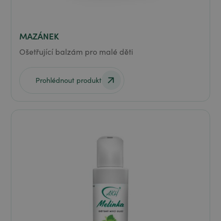
MAZÁNEK
Ošetřující balzám pro malé děti
Prohlédnout produkt