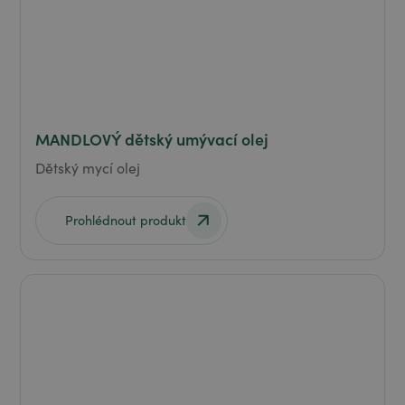
MANDLOVÝ dětský umývací olej
Dětský mycí olej
Prohlédnout produkt