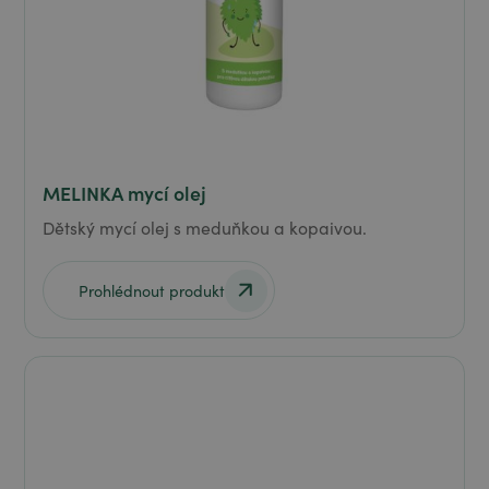
MELINKA mycí olej
Dětský mycí olej s meduňkou a kopaivou.
Prohlédnout produkt