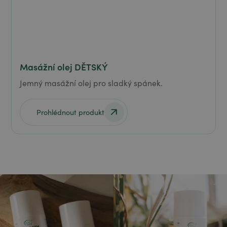
Masážní olej DĚTSKÝ
Jemný masážní olej pro sladký spánek.
Prohlédnout produkt