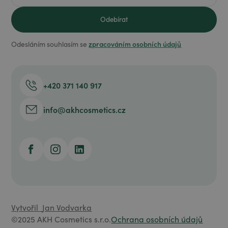
zpracováním osobních údajů
Odesláním souhlasím se
+420 371 140 917
info@akhcosmetics.cz
Vytvořil
Jan Vodvarka
©2025 AKH Cosmetics s.r.o.
Ochrana osobních údajů