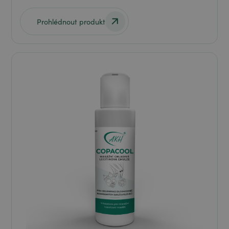
Prohlédnout produkt