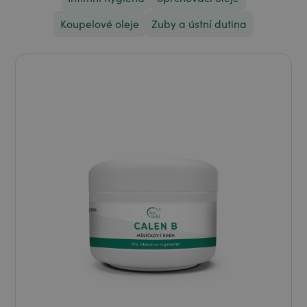
Koupelové oleje
Zuby a ústní dutina