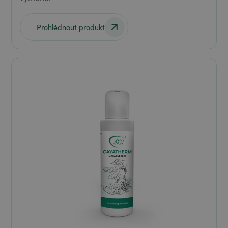
Prohlédnout produkt