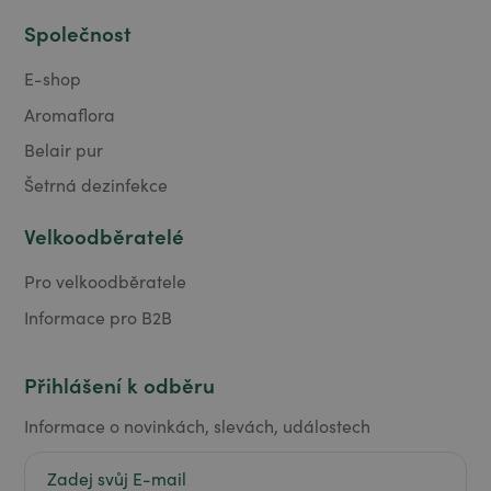
Společnost
E-shop
Aromaflora
Belair pur
Šetrná dezinfekce
Velkoodběratelé
Pro velkoodběratele
Informace pro B2B
Přihlášení k odběru
Informace o novinkách, slevách, událostech