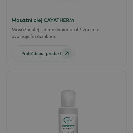
Masážní olej CAYATHERM
Masážní olej s intenzivním prohřívacím a
uvolňujícím účinkem.
Prohlédnout produkt