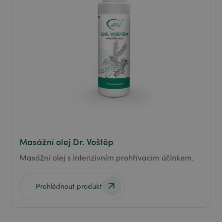
Masážní olej Dr. Voštěp
Masážní olej s intenzivním prohřívacím účinkem.
Prohlédnout produkt