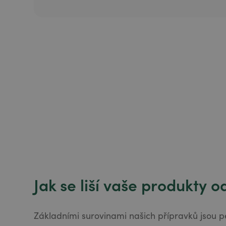
Jak se liší vaše produkty 
Základními surovinami našich přípravků jsou pe