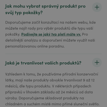
Jak mohu vybrat správný produkt pro
svůj typ pokožky?
Doporučujeme začít konzultací na našem webu, kde
můžete najít rady pro výběr produktů dle typu vaší
Podívejte se jaký typ pleti máte vy.
pokožky.
Pro
detailnější analýzu a doporučení můžete využít naši
personalizovanou online poradnu.
Jaká je trvanlivost vašich produktů?
Vzhledem k tomu, že používáme přírodní konzervační
látky, mají naše produkty obvykle trvanlivost 9 až 12
měsíců, dle typu produktu. V některých případech
přípravků v lihovém základu až 24 měsíců od data
výroby. Doporučujeme skladovat produkty na
chladném a suchém místě mimo přímé sluneční světlo.