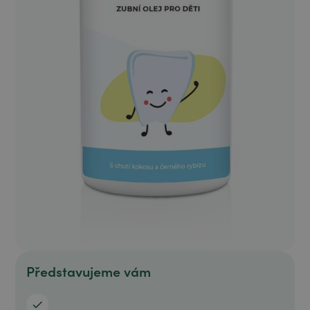
Představujeme vám