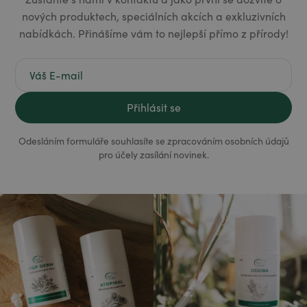
nových produktech, speciálních akcích a exkluzivních
nabídkách. Přinášíme vám to nejlepší přímo z přírody!
Odesláním formuláře souhlasíte se zpracováním osobních údajů
pro účely zasílání novinek.