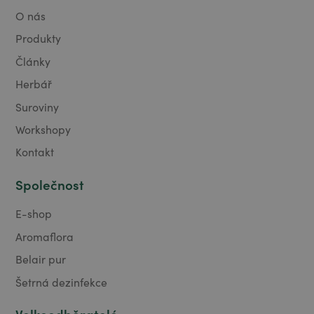
O nás
Produkty
Články
Herbář
Suroviny
Workshopy
Kontakt
Společnost
E-shop
Aromaflora
Belair pur
Šetrná dezinfekce