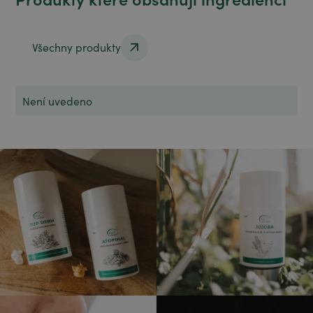
Všechny produkty
Všechny produkty
Není uvedeno