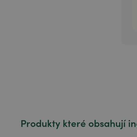
Produkty které obsahují i