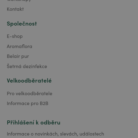
Kontakt
Společnost
E-shop
Aromaflora
Belair pur
Šetrná dezinfekce
Velkoodběratelé
Pro velkoodběratele
Informace pro B2B
Přihlášení k odběru
Informace o novinkách, slevách, událostech