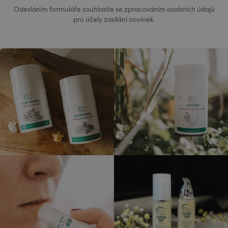
Odesláním formuláře souhlasíte se zpracováním osobních údajů
pro účely zasílání novinek.