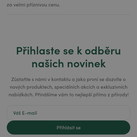
za velmi příznivou cenu.
Přihlaste se k odběru
našich novinek
Zůstaňte s námi v kontaktu a jako první se dozvíte o
nových produktech, speciálních akcích a exkluzivních
nabídkách. Přinášíme vám to nejlepší přímo z přírody!