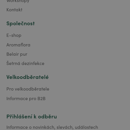
Workshopy
Kontakt
Společnost
E-shop
Aromaflora
Belair pur
Šetrná dezinfekce
Velkoodběratelé
Pro velkoodběratele
Informace pro B2B
Přihlášení k odběru
Informace o novinkách, slevách, událostech