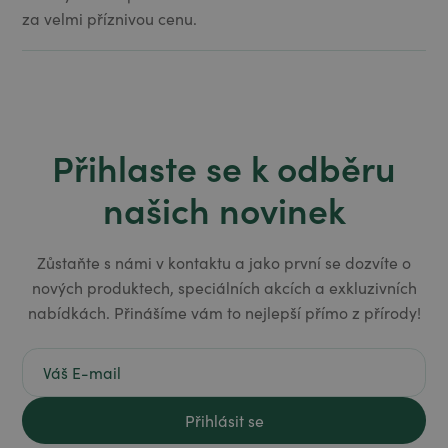
za velmi příznivou cenu.
Přihlaste se k odběru
našich novinek
Zůstaňte s námi v kontaktu a jako první se dozvíte o
nových produktech, speciálních akcích a exkluzivních
nabídkách. Přinášíme vám to nejlepší přímo z přírody!