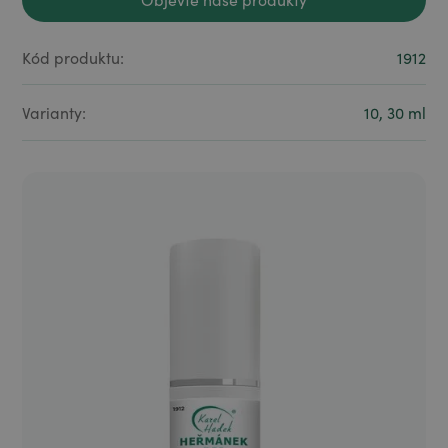
Objevte naše produkty
Kód produktu:
1912
Varianty:
10, 30 ml