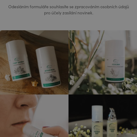
Odesláním formuláře souhlasíte se zpracováním osobních údajů
pro účely zasílání novinek.