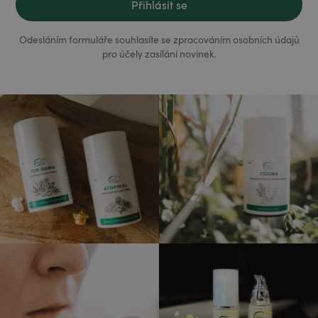
Odesláním formuláře souhlasíte se zpracováním osobních údajů
pro účely zasílání novinek.