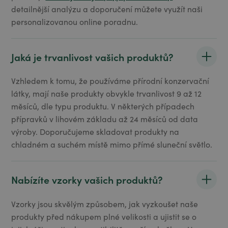
detailnější analýzu a doporučení můžete využít naši
personalizovanou online poradnu.
Jaká je trvanlivost vašich produktů?
Vzhledem k tomu, že používáme přírodní konzervační
látky, mají naše produkty obvykle trvanlivost 9 až 12
měsíců, dle typu produktu. V některých případech
přípravků v lihovém základu až 24 měsíců od data
výroby. Doporučujeme skladovat produkty na
chladném a suchém místě mimo přímé sluneční světlo.
Nabízíte vzorky vašich produktů?
Vzorky jsou skvělým způsobem, jak vyzkoušet naše
produkty před nákupem plné velikosti a ujistit se o