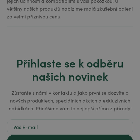
jejich účinnosti a kompatibilitě s vaší pokožkou. U
většiny našich produktů nabízíme malá zkušební balení
za velmi příznivou cenu.
Přihlaste se k odběru
našich novinek
Zůstaňte s námi v kontaktu a jako první se dozvíte o
nových produktech, speciálních akcích a exkluzivních
nabídkách. Přinášíme vám to nejlepší přímo z přírody!