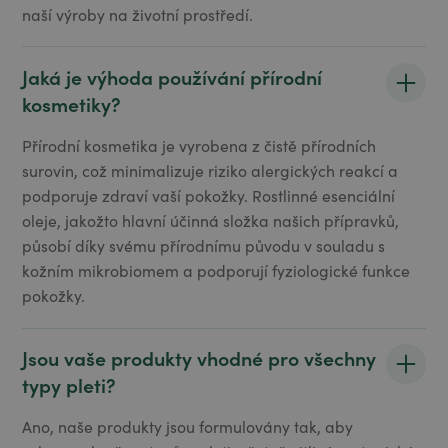
naší výroby na životní prostředí.
Jaká je výhoda používání přírodní
kosmetiky?
Přírodní kosmetika je vyrobena z čistě přírodních
surovin, což minimalizuje riziko alergických reakcí a
podporuje zdraví vaší pokožky. Rostlinné esenciální
oleje, jakožto hlavní účinná složka našich přípravků,
působí díky svému přírodnímu původu v souladu s
kožním mikrobiomem a podporují fyziologické funkce
pokožky.
Jsou vaše produkty vhodné pro všechny
typy pleti?
Ano, naše produkty jsou formulovány tak, aby