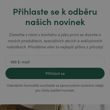
Přihlaste se k odběru
našich novinek
Zůstaňte s námi v kontaktu a jako první se dozvíte o
nových produktech, speciálních akcích a exkluzivních
nabídkách. Přinášíme vám to nejlepší přímo z přírody!
Odesláním formuláře souhlasíte se zpracováním osobních údajů
pro účely zasílání novinek.