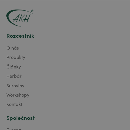
Rozcestník
O nás
Produkty
Články
Herbář
Suroviny
Workshopy
Kontakt
Společnost
E-shop