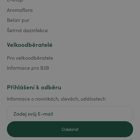
Aromaflora
Belair pur
Šetrná dezinfekce
Velkoodběratelé
Pro velkoodběratele
Informace pro B2B
Přihlášení k odběru
Informace o novinkách, slevách, událostech