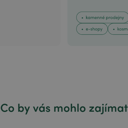
Co by vás mohlo zajímat