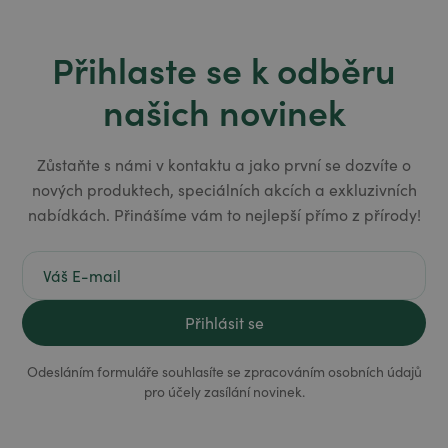
Přihlaste se k odběru
našich novinek
Zůstaňte s námi v kontaktu a jako první se dozvíte o
nových produktech, speciálních akcích a exkluzivních
nabídkách. Přinášíme vám to nejlepší přímo z přírody!
Odesláním formuláře souhlasíte se zpracováním osobních údajů
pro účely zasílání novinek.