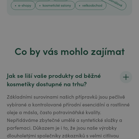
Co by vás mohlo zajímat
Jak se liší vaše produkty od běžné
kosmetiky dostupné na trhu?
Základními surovinami našich přípravků jsou pečlivě
vybírané a kontrolované přírodní esenciální a rostlinné
oleje a másla, často potravinářské kvality.
Nepřidáváme zbytečné umělé a syntetické složky a
parfemaci. Důkazem je i to, že jsou naše výrobky
dlouholetými společníky zákazníků s velmi citlivou