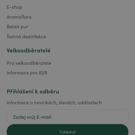
E-shop
Aromaflora
Belair pur
Šetrná dezinfekce
Velkoodběratelé
Pro velkoodběratele
Informace pro B2B
Přihlášení k odběru
Informace o novinkách, slevách, událostech