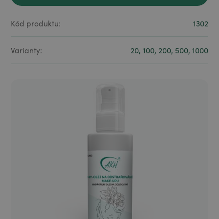
Objevte naše produkty
Kód produktu:
1302
Varianty:
20, 100, 200, 500, 1000