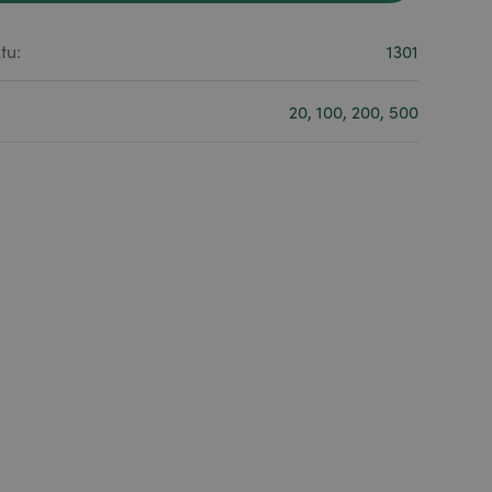
tu:
1301
20, 100, 200, 500