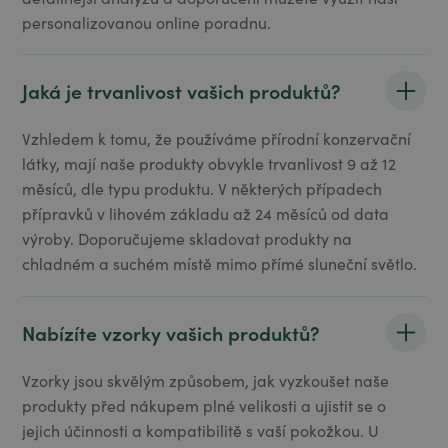
personalizovanou online poradnu.
Jaká je trvanlivost vašich produktů?
Vzhledem k tomu, že používáme přírodní konzervační
látky, mají naše produkty obvykle trvanlivost 9 až 12
měsíců, dle typu produktu. V některých případech
přípravků v lihovém základu až 24 měsíců od data
výroby. Doporučujeme skladovat produkty na
chladném a suchém místě mimo přímé sluneční světlo.
Nabízíte vzorky vašich produktů?
Vzorky jsou skvělým způsobem, jak vyzkoušet naše
produkty před nákupem plné velikosti a ujistit se o
jejich účinnosti a kompatibilitě s vaší pokožkou. U