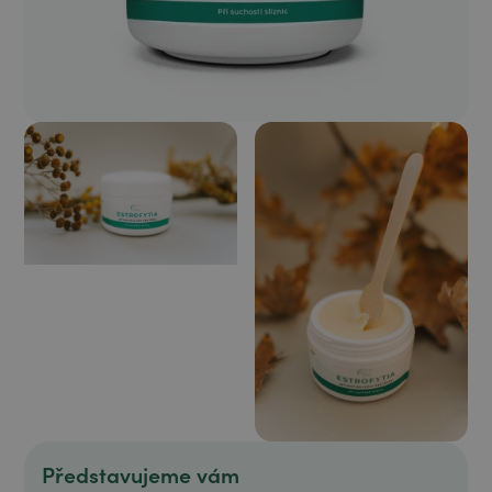
Představujeme vám