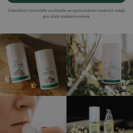
Odesláním formuláře souhlasíte se zpracováním osobních údajů
pro účely zasílání novinek.