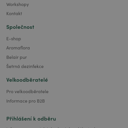
Workshopy
Kontakt
Společnost
E-shop
Aromaflora
Belair pur
Šetrná dezinfekce
Velkoodběratelé
Pro velkoodběratele
Informace pro B2B
Přihlášení k odběru