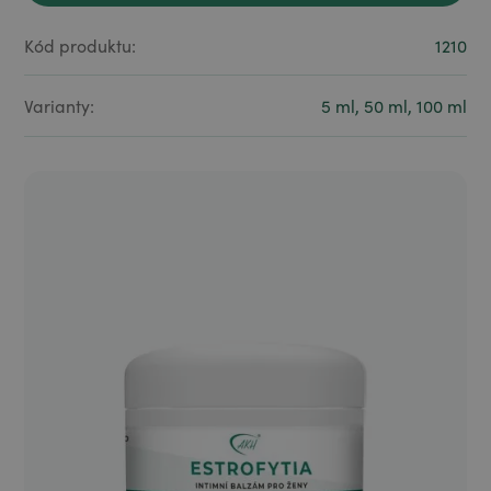
Objevte naše produkty
Kód produktu:
1210
Varianty:
5 ml, 50 ml, 100 ml