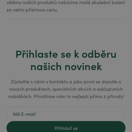
většiny našich produktů nabízíme malá zkušební balení
za velmi příznivou cenu.
Přihlaste se k odběru
našich novinek
Zůstaňte s námi v kontaktu a jako první se dozvíte o
nových produktech, speciálních akcích a exkluzivních
nabídkách. Přinášíme vám to nejlepší přímo z přírody!