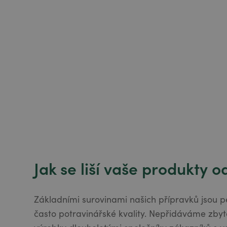
Jak se liší vaše produkty 
Základními surovinami našich přípravků jsou pe
často potravinářské kvality. Nepřidáváme zbyt