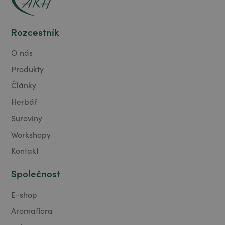
Rozcestník
O nás
Produkty
Články
Herbář
Suroviny
Workshopy
Kontakt
Společnost
E-shop
Aromaflora