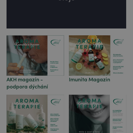
Imunita Magazin
AKH magazín -
podpora dýchání