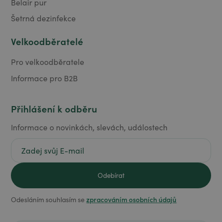
Belair pur
Šetrná dezinfekce
Velkoodběratelé
Pro velkoodběratele
Informace pro B2B
Přihlášení k odběru
Informace o novinkách, slevách, událostech
zpracováním osobních údajů
Odesláním souhlasím se