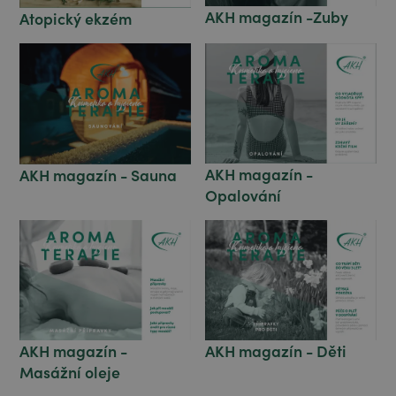
AKH magazín -Zuby
Atopický ekzém
AKH magazín -
AKH magazín - Sauna
Opalování
AKH magazín -
AKH magazín - Děti
Masážní oleje