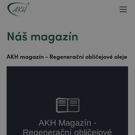
Náš magazín
AKH magazín - Regenerační obličejové oleje