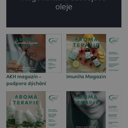
Imunita Magazin
AKH magazín -
podpora dýchání