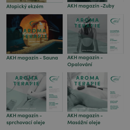
AKH magazín -Zuby
Atopický ekzém
AKH magazín -
AKH magazín - Sauna
Opalování
AKH magazín -
AKH magazín -
sprchovací oleje
Masážní oleje