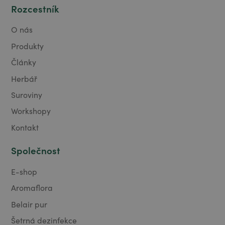
Rozcestník
O nás
Produkty
Články
Herbář
Suroviny
Workshopy
Kontakt
Společnost
E-shop
Aromaflora
Belair pur
Šetrná dezinfekce