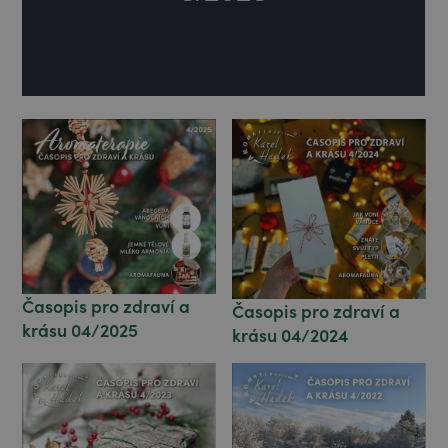
Časopis pro zdraví a
Časopis pro zdraví a
krásu 04/2025
krásu 04/2024