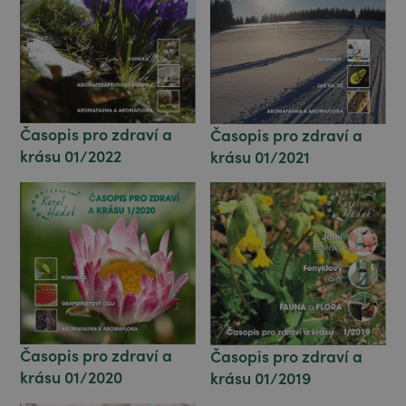
Časopis pro zdraví a
Časopis pro zdraví a
krásu 01/2022
krásu 01/2021
Časopis pro zdraví a
Časopis pro zdraví a
krásu 01/2020
krásu 01/2019