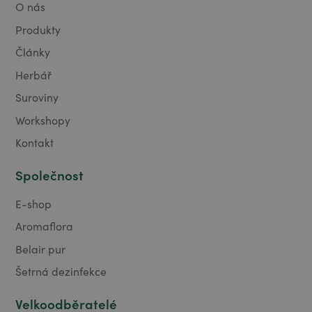
O nás
Produkty
Články
Herbář
Suroviny
Workshopy
Kontakt
Společnost
E-shop
Aromaflora
Belair pur
Šetrná dezinfekce
Velkoodběratelé