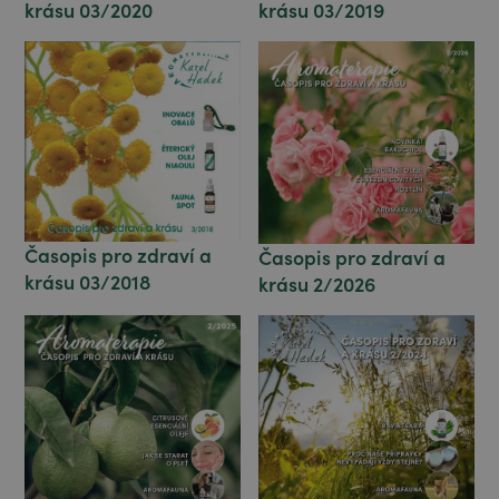
krásu 03/2019
krásu 03/2020
Časopis pro zdraví a
Časopis pro zdraví a
krásu 03/2018
krásu 2/2026