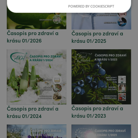
POWERED BY COOKIESCRIPT
Časopis pro zdraví a
Časopis pro zdraví a
krásu 01/2026
krásu 01/2025
Časopis pro zdraví a
Časopis pro zdraví a
krásu 01/2023
krásu 01/2024