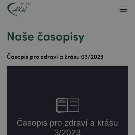
Naše časopisy
Časopis pro zdraví a krásu 03/2023