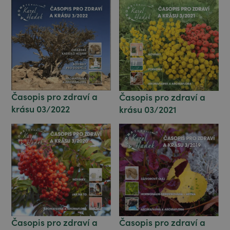
Časopis pro zdraví a
Časopis pro zdraví a
krásu 03/2022
krásu 03/2021
Časopis pro zdraví a
Časopis pro zdraví a