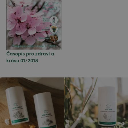
Časopis pro zdraví a
krásu 01/2018