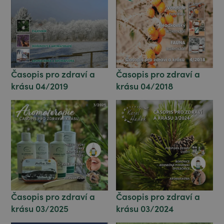
Časopis pro zdraví a
Časopis pro zdraví a
krásu 04/2018
krásu 04/2019
Časopis pro zdraví a
Časopis pro zdraví a
krásu 03/2024
krásu 03/2025