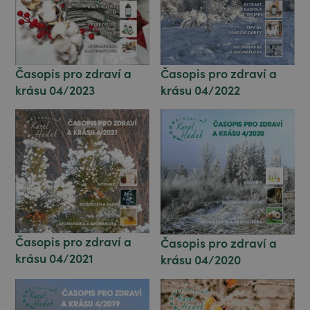
Časopis pro zdraví a
Časopis pro zdraví a
krásu 04/2022
krásu 04/2023
Časopis pro zdraví a
Časopis pro zdraví a
krásu 04/2021
krásu 04/2020