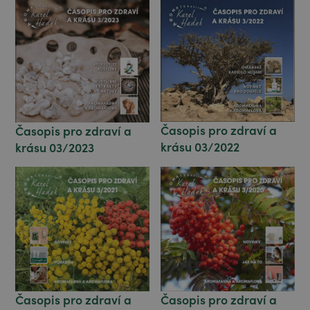
Časopis pro zdraví a
Časopis pro zdraví a
krásu 03/2022
krásu 03/2023
Časopis pro zdraví a
Časopis pro zdraví a