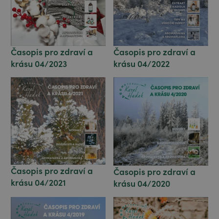
Časopis pro zdraví a
Časopis pro zdraví a
krásu 04/2022
krásu 04/2023
Časopis pro zdraví a
Časopis pro zdraví a
krásu 04/2021
krásu 04/2020