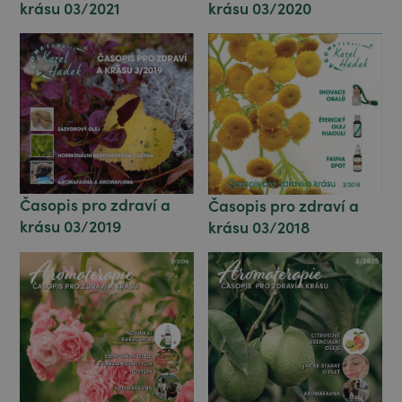
krásu 03/2020
krásu 03/2021
Časopis pro zdraví a
Časopis pro zdraví a
krásu 03/2019
krásu 03/2018