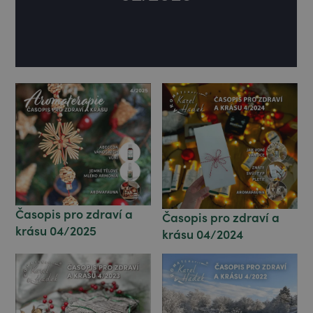
Časopis pro zdraví a
Časopis pro zdraví a
krásu 04/2025
krásu 04/2024