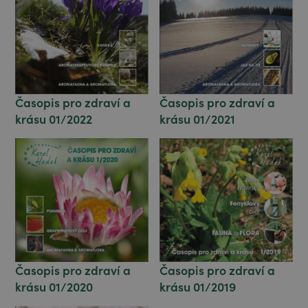
Časopis pro zdraví a
Časopis pro zdraví a
krásu 01/2022
krásu 01/2021
Časopis pro zdraví a
Časopis pro zdraví a
krásu 01/2020
krásu 01/2019