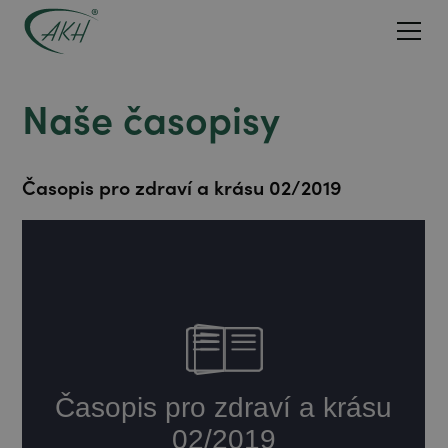
Naše časopisy
Časopis pro zdraví a krásu 02/2019