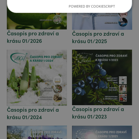
POWERED BY COOKIESCRIPT
Časopis pro zdraví a
Časopis pro zdraví a
krásu 01/2026
krásu 01/2025
Časopis pro zdraví a
Časopis pro zdraví a
krásu 01/2023
krásu 01/2024