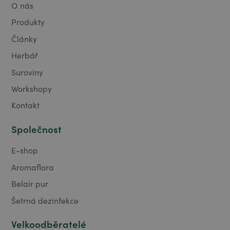
O nás
Produkty
Články
Herbář
Suroviny
Workshopy
Kontakt
Společnost
E-shop
Aromaflora
Belair pur
Šetrná dezinfekce
Velkoodběratelé