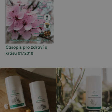
Časopis pro zdraví a
krásu 01/2018