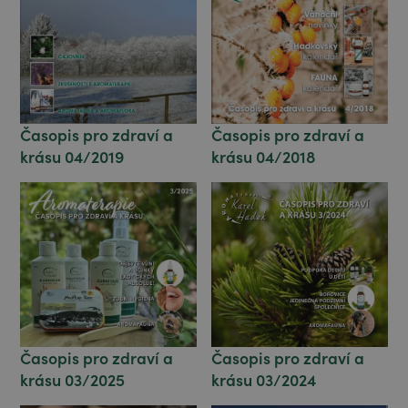
Časopis pro zdraví a
Časopis pro zdraví a
krásu 04/2018
krásu 04/2019
Časopis pro zdraví a
Časopis pro zdraví a
krásu 03/2024
krásu 03/2025