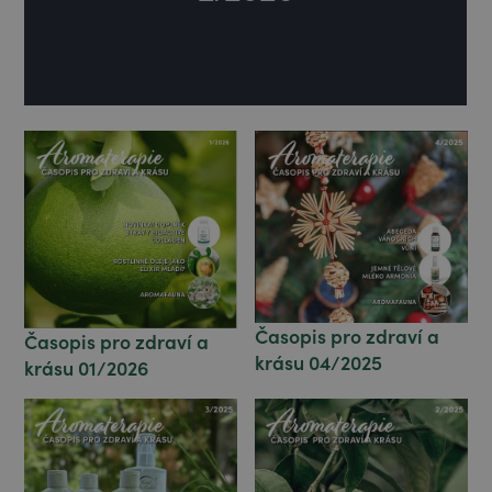
Časopis pro zdraví a
Časopis pro zdraví a
krásu 04/2025
krásu 01/2026