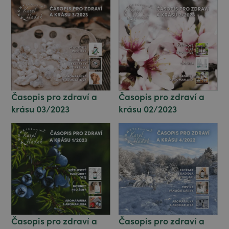
Časopis pro zdraví a
Časopis pro zdraví a
krásu 03/2023
krásu 02/2023
Časopis pro zdraví a
Časopis pro zdraví a