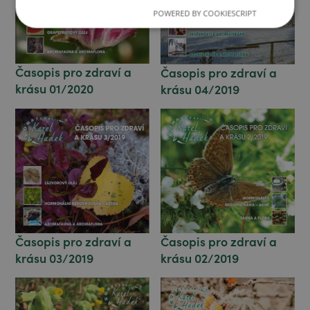
POWERED BY COOKIESCRIPT
Časopis pro zdraví a
Časopis pro zdraví a
krásu 01/2020
krásu 04/2019
Časopis pro zdraví a
Časopis pro zdraví a
krásu 03/2019
krásu 02/2019