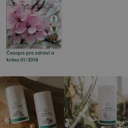
Časopis pro zdraví a
krásu 01/2018