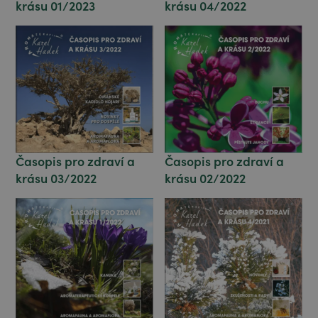
krásu 01/2023
krásu 04/2022
Časopis pro zdraví a
Časopis pro zdraví a
krásu 03/2022
krásu 02/2022