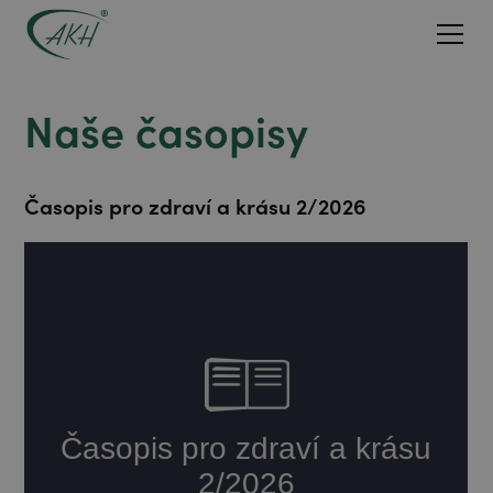
Naše časopisy
Časopis pro zdraví a krásu 2/2026