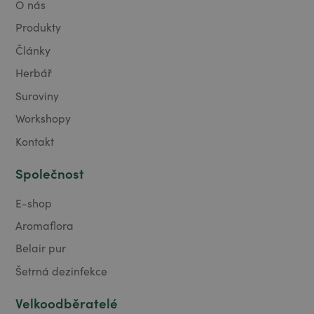
O nás
Produkty
Články
Herbář
Suroviny
Workshopy
Kontakt
Společnost
E-shop
Aromaflora
Belair pur
Šetrná dezinfekce
Velkoodběratelé