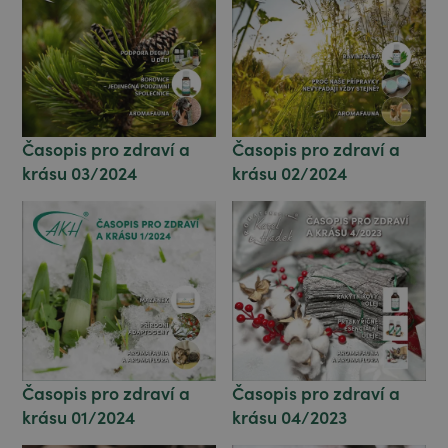
Časopis pro zdraví a
Časopis pro zdraví a
krásu 03/2024
krásu 02/2024
Časopis pro zdraví a
Časopis pro zdraví a
krásu 04/2023
krásu 01/2024