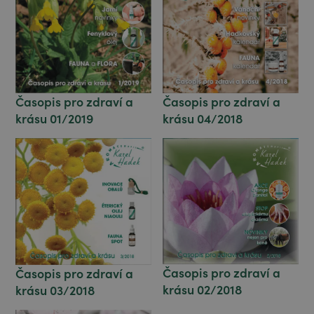
Časopis pro zdraví a
Časopis pro zdraví a
krásu 01/2019
krásu 04/2018
Časopis pro zdraví a
Časopis pro zdraví a
krásu 02/2018
krásu 03/2018