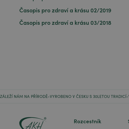
Časopis pro zdraví a krásu 02/2019
Časopis pro zdraví a krásu 03/2018
ZÁLEŽÍ NÁM NA PŘÍRODĚ
VYROBENO V ČESKU S 30LETOU TRADICÍ
-
-
Rozcestník