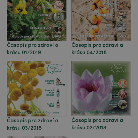
Časopis pro zdraví a
Časopis pro zdraví a
krásu 01/2019
krásu 04/2018
Časopis pro zdraví a
Časopis pro zdraví a
krásu 02/2018
krásu 03/2018