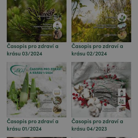
Časopis pro zdraví a
Časopis pro zdraví a
krásu 03/2024
krásu 02/2024
Časopis pro zdraví a
Časopis pro zdraví a
krásu 04/2023
krásu 01/2024