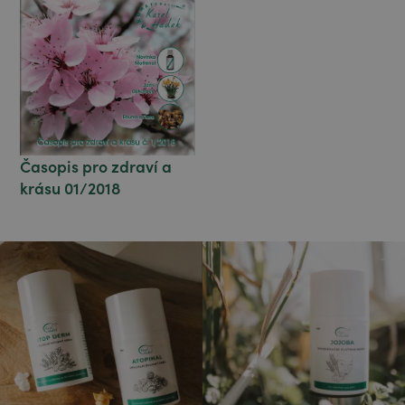
Časopis pro zdraví a
krásu 01/2018