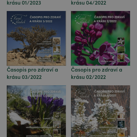
krásu 01/2023
krásu 04/2022
Časopis pro zdraví a
Časopis pro zdraví a
krásu 03/2022
krásu 02/2022