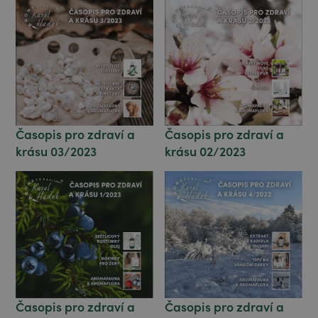
Časopis pro zdraví a
Časopis pro zdraví a
krásu 03/2023
krásu 02/2023
Časopis pro zdraví a
Časopis pro zdraví a