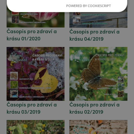
POWERED BY COOKIESCRIPT
Časopis pro zdraví a
Časopis pro zdraví a
krásu 01/2020
krásu 04/2019
Časopis pro zdraví a
Časopis pro zdraví a
krásu 03/2019
krásu 02/2019