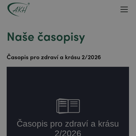
Naše časopisy
Časopis pro zdraví a krásu 2/2026