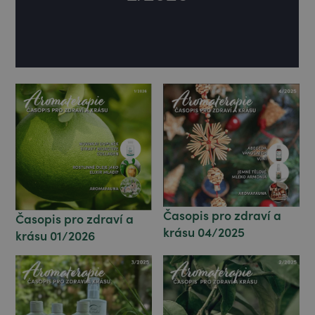
Časopis pro zdraví a
Časopis pro zdraví a
krásu 04/2025
krásu 01/2026