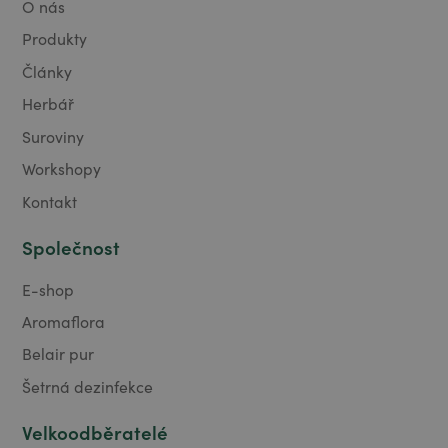
O nás
Produkty
Články
Herbář
Suroviny
Workshopy
Kontakt
Společnost
E-shop
Aromaflora
Belair pur
Šetrná dezinfekce
Velkoodběratelé