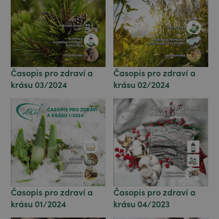
Časopis pro zdraví a
Časopis pro zdraví a
krásu 03/2024
krásu 02/2024
Časopis pro zdraví a
Časopis pro zdraví a
krásu 04/2023
krásu 01/2024