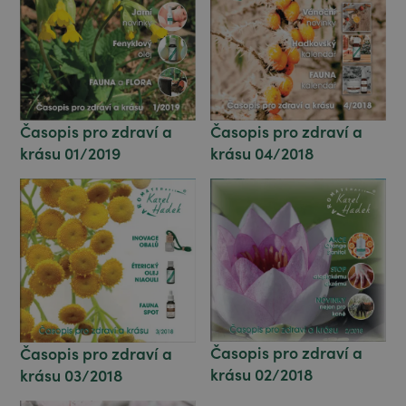
Časopis pro zdraví a
Časopis pro zdraví a
krásu 01/2019
krásu 04/2018
Časopis pro zdraví a
Časopis pro zdraví a
krásu 02/2018
krásu 03/2018