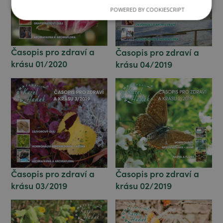
POWERED BY COOKIESCRIPT
Časopis pro zdraví a
Časopis pro zdraví a
krásu 01/2020
krásu 04/2019
Časopis pro zdraví a
Časopis pro zdraví a
krásu 03/2019
krásu 02/2019