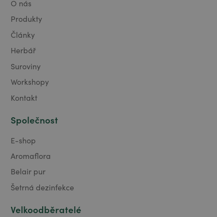
O nás
Produkty
Články
Herbář
Suroviny
Workshopy
Kontakt
Společnost
E-shop
Aromaflora
Belair pur
Šetrná dezinfekce
Velkoodběratelé