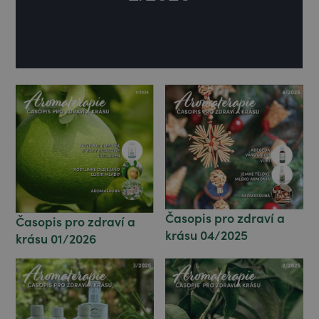
Časopis pro zdraví a
Časopis pro zdraví a
krásu 04/2025
krásu 01/2026