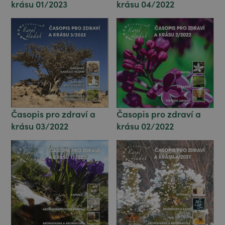
krásu 01/2023
krásu 04/2022
Časopis pro zdraví a
Časopis pro zdraví a
krásu 03/2022
krásu 02/2022