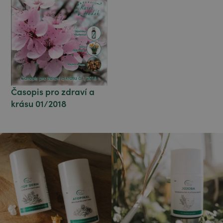
Časopis pro zdraví a
krásu 01/2018