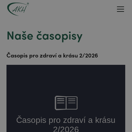
Naše časopisy
Časopis pro zdraví a krásu 2/2026