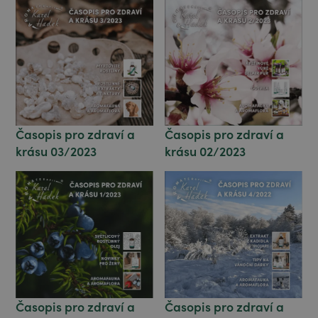
Časopis pro zdraví a
Časopis pro zdraví a
krásu 03/2023
krásu 02/2023
Časopis pro zdraví a
Časopis pro zdraví a