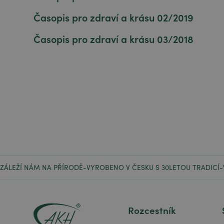
Časopis pro zdraví a krásu 02/2019
Časopis pro zdraví a krásu 03/2018
ZÁLEŽÍ NÁM NA PŘÍRODĚ
VYROBENO V ČESKU S 30LETOU TRADICÍ
-
-
Rozcestník