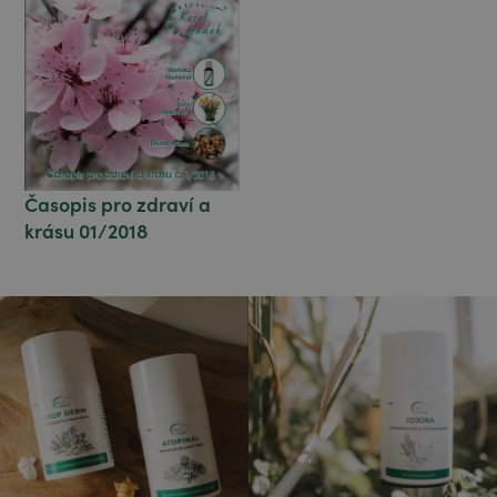
Časopis pro zdraví a
krásu 01/2018