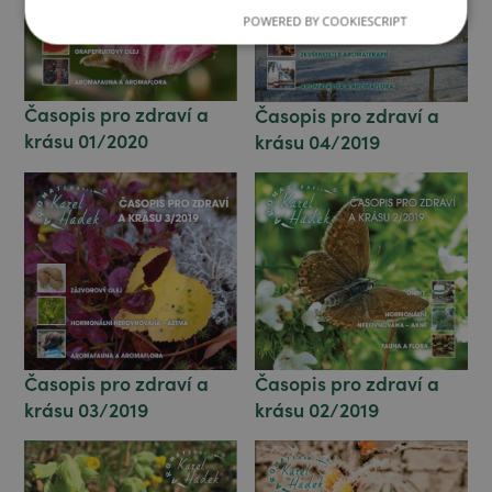
POWERED BY COOKIESCRIPT
Časopis pro zdraví a
Časopis pro zdraví a
krásu 01/2020
krásu 04/2019
Časopis pro zdraví a
Časopis pro zdraví a
krásu 03/2019
krásu 02/2019