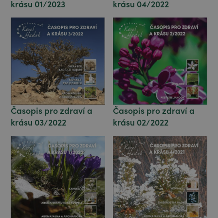
krásu 01/2023
krásu 04/2022
Časopis pro zdraví a
Časopis pro zdraví a
krásu 03/2022
krásu 02/2022