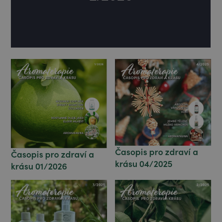
Časopis pro zdraví a
Časopis pro zdraví a
krásu 04/2025
krásu 01/2026