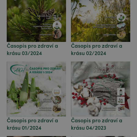
Časopis pro zdraví a
Časopis pro zdraví a
krásu 03/2024
krásu 02/2024
Časopis pro zdraví a
Časopis pro zdraví a
krásu 04/2023
krásu 01/2024