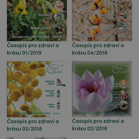
Časopis pro zdraví a
Časopis pro zdraví a
krásu 01/2019
krásu 04/2018
Časopis pro zdraví a
Časopis pro zdraví a
krásu 02/2018
krásu 03/2018