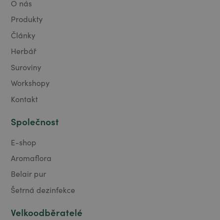
O nás
Produkty
Články
Herbář
Suroviny
Workshopy
Kontakt
Společnost
E-shop
Aromaflora
Belair pur
Šetrná dezinfekce
Velkoodběratelé