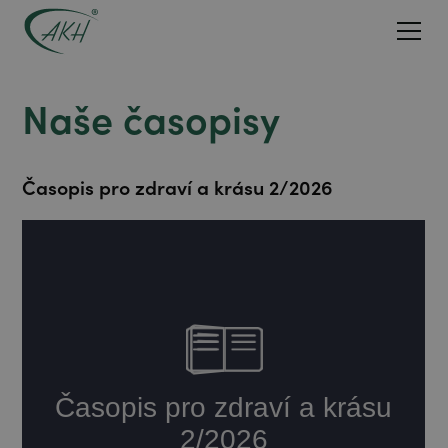
Naše časopisy
Časopis pro zdraví a krásu 2/2026