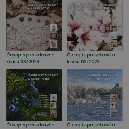
Časopis pro zdraví a
Časopis pro zdraví a
krásu 03/2023
krásu 02/2023
Časopis pro zdraví a
Časopis pro zdraví a