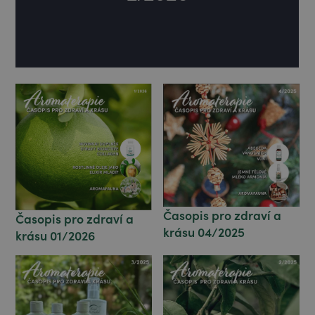
Časopis pro zdraví a
Časopis pro zdraví a
krásu 04/2025
krásu 01/2026