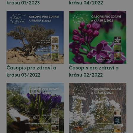
krásu 01/2023
krásu 04/2022
Časopis pro zdraví a
Časopis pro zdraví a
krásu 03/2022
krásu 02/2022