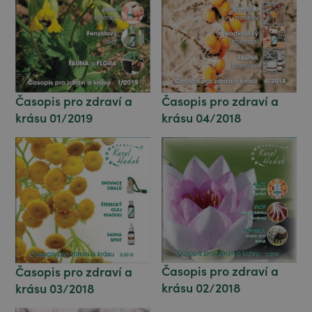
Časopis pro zdraví a
Časopis pro zdraví a
krásu 01/2019
krásu 04/2018
Časopis pro zdraví a
Časopis pro zdraví a
krásu 02/2018
krásu 03/2018