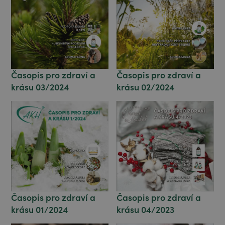
Časopis pro zdraví a
Časopis pro zdraví a
krásu 03/2024
krásu 02/2024
Časopis pro zdraví a
Časopis pro zdraví a
krásu 04/2023
krásu 01/2024