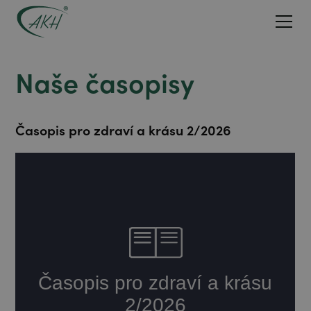
Naše časopisy
Časopis pro zdraví a krásu 2/2026