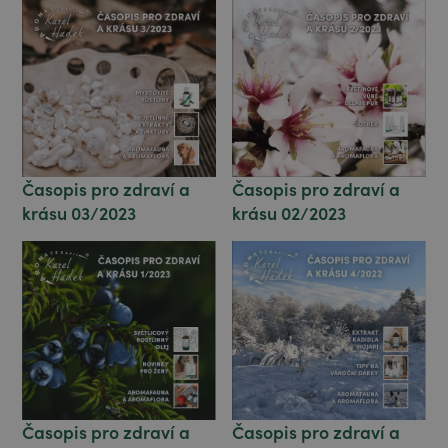
Časopis pro zdraví a
Časopis pro zdraví a
krásu 03/2023
krásu 02/2023
Časopis pro zdraví a
Časopis pro zdraví a