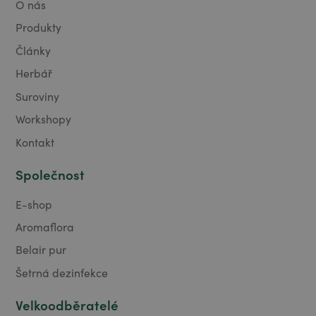
O nás
Produkty
Články
Herbář
Suroviny
Workshopy
Kontakt
Společnost
E-shop
Aromaflora
Belair pur
Šetrná dezinfekce
Velkoodběratelé