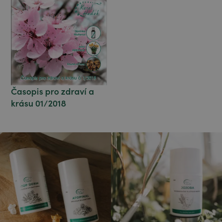
Časopis pro zdraví a
krásu 01/2018