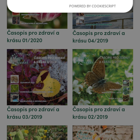
POWERED BY COOKIESCRIPT
Časopis pro zdraví a
Časopis pro zdraví a
krásu 01/2020
krásu 04/2019
Časopis pro zdraví a
Časopis pro zdraví a
krásu 03/2019
krásu 02/2019